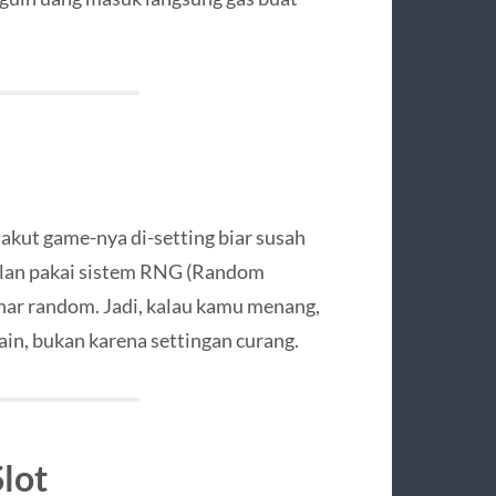
takut game-nya di-setting biar susah
lan pakai sistem RNG (Random
nar random. Jadi, kalau kamu menang,
ain, bukan karena settingan curang.
lot