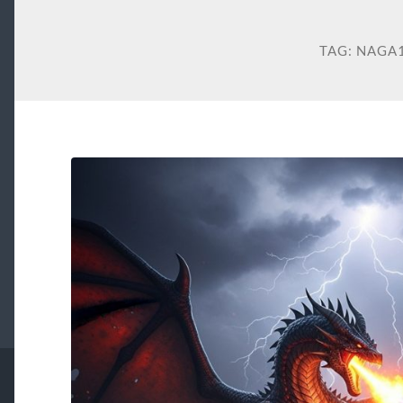
TAG:
NAGA