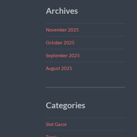
Archives
November 2025
October 2025
September 2025
August 2025
Categories
Slot Gacor
Togel