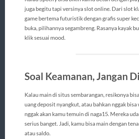
juga begitu tapi versinya slot online. Dari slot 
game bertema futuristik dengan grafis super kec
buka, pilihannya segambreng. Rasanya kayak buka
klik sesuai mood.
Soal Keamanan, Jangan D
Kalau main di situs sembarangan, resikonya bisa 
uang deposit nyangkut, atau bahkan nggak bisa 
nggak akan kamu temuin di naga15. Mereka udah
serius banget. Jadi, kamu bisa main dengan tena
atau saldo.