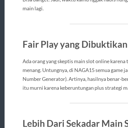
main lagi.
Fair Play yang Dibuktikan
Ada orang yang skeptis main slot online karena 
menang. Untungnya, di NAGA15 semua game ja
Number Generator). Artinya, hasilnya benar-be
itu murni karena keberuntungan plus strategi m
Lebih Dari Sekadar Main S