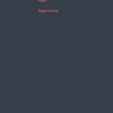
Togel Online