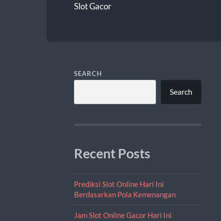
Slot Gacor
SEARCH
Search
Recent Posts
Prediksi Slot Online Hari Ini
Berdasarkan Pola Kemenangan
Jam Slot Online Gacor Hari Ini