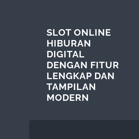
SLOT ONLINE
HIBURAN
DIGITAL
DENGAN FITUR
LENGKAP DAN
TAMPILAN
MODERN