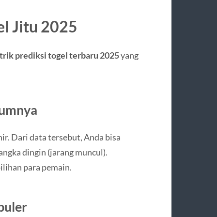
el Jitu 2025
 trik prediksi togel terbaru 2025
yang
elumnya
ir. Dari data tersebut, Anda bisa
ngka dingin (jarang muncul).
ilihan para pemain.
puler