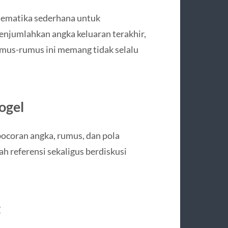
ematika sederhana untuk
njumlahkan angka keluaran terakhir,
umus-rumus ini memang tidak selalu
ogel
bocoran angka, rumus, dan pola
 referensi sekaligus berdiskusi
t