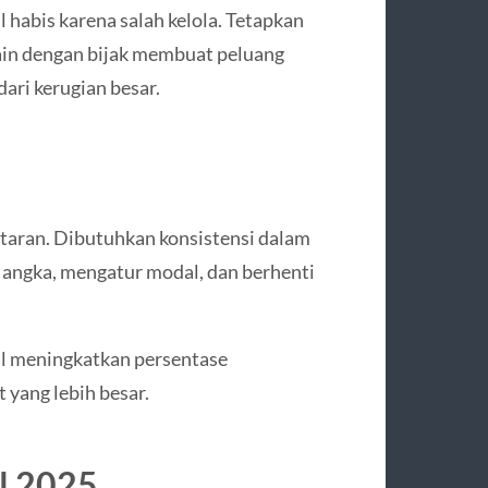
l habis karena salah kelola. Tetapkan
ain dengan bijak membuat peluang
ari kerugian besar.
taran. Dibutuhkan konsistensi dalam
 angka, mengatur modal, dan berhenti
il meningkatkan persentase
yang lebih besar.
l 2025