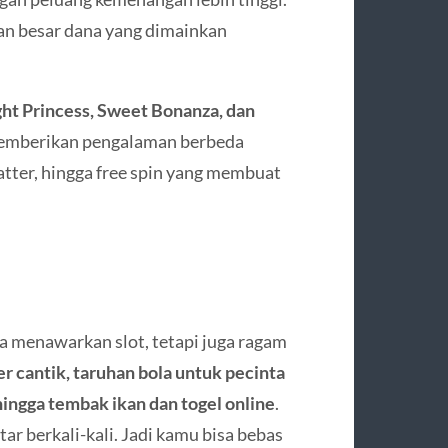
an besar dana yang dimainkan
ght Princess, Sweet Bonanza, dan
 memberikan pengalaman berbeda
catter, hingga free spin yang membuat
ya menawarkan slot, tetapi juga ragam
er cantik, taruhan bola untuk pecinta
hingga tembak ikan dan togel online
.
ar berkali-kali. Jadi kamu bisa bebas