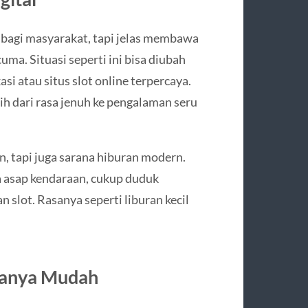
 bagi masyarakat, tapi jelas membawa
ma. Situasi seperti ini bisa diubah
 atau situs slot online terpercaya.
ih dari rasa jenuh ke pengalaman seru
n, tapi juga sarana hiburan modern.
na asap kendaraan, cukup duduk
 slot. Rasanya seperti liburan kecil
lanya Mudah