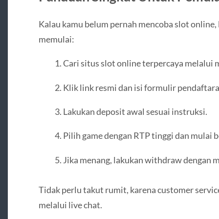
Kalau kamu belum pernah mencoba slot online, 
memulai:
Cari situs slot online terpercaya melalui 
Klik link resmi dan isi formulir pendaftar
Lakukan deposit awal sesuai instruksi.
Pilih game dengan RTP tinggi dan mulai 
Jika menang, lakukan withdraw dengan m
Tidak perlu takut rumit, karena customer servi
melalui live chat.