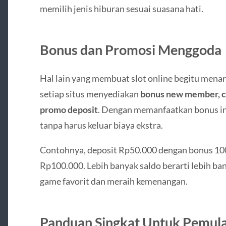
memilih jenis hiburan sesuai suasana hati.
Bonus dan Promosi Menggoda
Hal lain yang membuat slot online begitu mena
setiap situs menyediakan
bonus new member, ca
promo deposit
. Dengan memanfaatkan bonus ini
tanpa harus keluar biaya ekstra.
Contohnya, deposit Rp50.000 dengan bonus 10
Rp100.000. Lebih banyak saldo berarti lebih 
game favorit dan meraih kemenangan.
Panduan Singkat Untuk Pemul