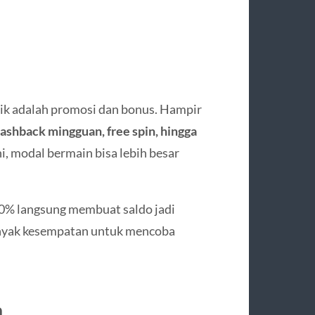
rik adalah promosi dan bonus. Hampir
shback mingguan, free spin, hingga
, modal bermain bisa lebih besar
0% langsung membuat saldo jadi
banyak kesempatan untuk mencoba
a