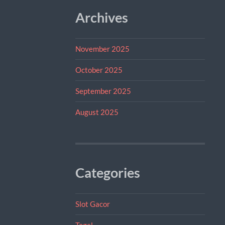
Archives
November 2025
October 2025
September 2025
August 2025
Categories
Slot Gacor
Togel