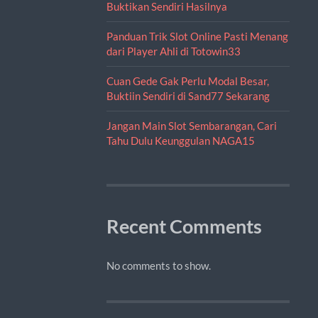
Buktikan Sendiri Hasilnya
Panduan Trik Slot Online Pasti Menang
dari Player Ahli di Totowin33
Cuan Gede Gak Perlu Modal Besar,
Buktiin Sendiri di Sand77 Sekarang
Jangan Main Slot Sembarangan, Cari
Tahu Dulu Keunggulan NAGA15
Recent Comments
No comments to show.