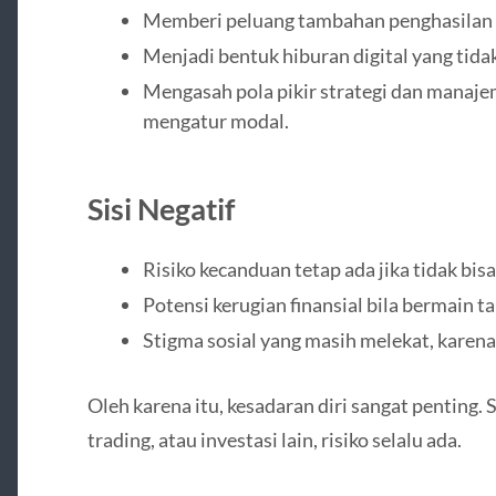
Memberi peluang tambahan penghasilan b
Menjadi bentuk hiburan digital yang tid
Mengasah pola pikir strategi dan manaj
mengatur modal.
Sisi Negatif
Risiko kecanduan tetap ada jika tidak bisa
Potensi kerugian finansial bila bermain ta
Stigma sosial yang masih melekat, karena 
Oleh karena itu, kesadaran diri sangat penting.
trading, atau investasi lain, risiko selalu ada.