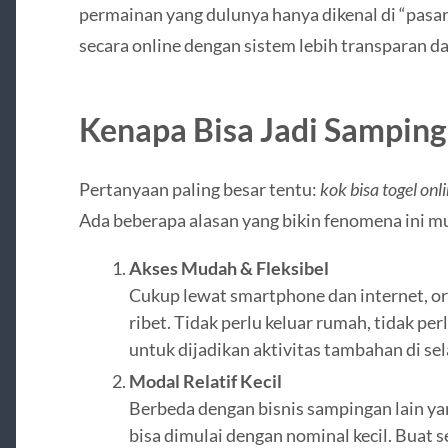
permainan yang dulunya hanya dikenal di “pasara
secara online dengan sistem lebih transparan d
Kenapa Bisa Jadi Sampin
Pertanyaan paling besar tentu:
kok bisa togel on
Ada beberapa alasan yang bikin fenomena ini m
Akses Mudah & Fleksibel
Cukup lewat smartphone dan internet, ora
ribet. Tidak perlu keluar rumah, tidak pe
untuk dijadikan aktivitas tambahan di sel
Modal Relatif Kecil
Berbeda dengan bisnis sampingan lain yan
bisa dimulai dengan nominal kecil. Buat s