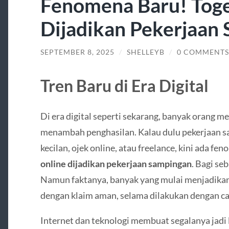
Fenomena Baru! Toge
Dijadikan Pekerjaan
SEPTEMBER 8, 2025
/
SHELLEYB
/
0 COMMENTS
Tren Baru di Era Digital
Di era digital seperti sekarang, banyak orang 
menambah penghasilan. Kalau dulu pekerjaan sa
kecilan, ojek online, atau freelance, kini ada f
online dijadikan pekerjaan sampingan
. Bagi se
Namun faktanya, banyak yang mulai menjadikan a
dengan klaim aman, selama dilakukan dengan car
Internet dan teknologi membuat segalanya jadi