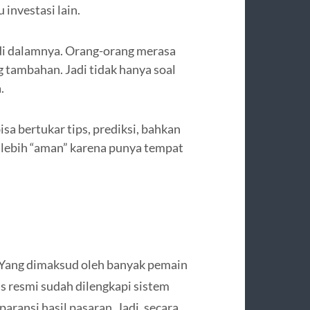
investasi lain.
 di dalamnya. Orang-orang merasa
 tambahan. Jadi tidak hanya soal
.
a bertukar tips, prediksi, bahkan
a lebih “aman” karena punya tempat
ko. Yang dimaksud oleh banyak pemain
us resmi sudah dilengkapi sistem
aransi hasil pasaran. Jadi, secara