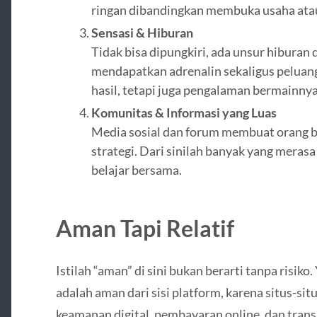
ringan dibandingkan membuka usaha atau 
Sensasi & Hiburan
Tidak bisa dipungkiri, ada unsur hiburan
mendapatkan adrenalin sekaligus peluang
hasil, tetapi juga pengalaman bermainnya
Komunitas & Informasi yang Luas
Media sosial dan forum membuat orang bis
strategi. Dari sinilah banyak yang meras
belajar bersama.
Aman Tapi Relatif
Istilah “aman” di sini bukan berarti tanpa risi
adalah aman dari sisi platform, karena situs-sit
keamanan digital, pembayaran online, dan transp