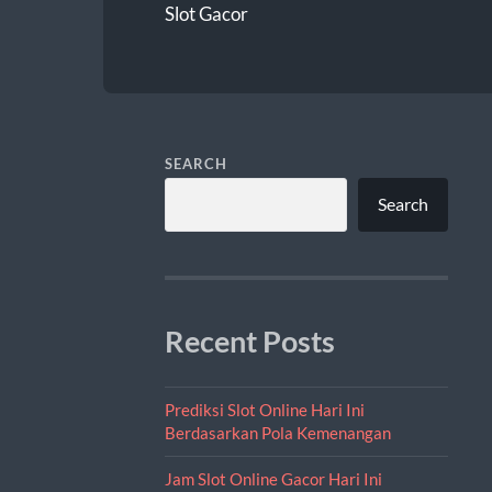
Slot Gacor
SEARCH
Search
Recent Posts
Prediksi Slot Online Hari Ini
Berdasarkan Pola Kemenangan
Jam Slot Online Gacor Hari Ini