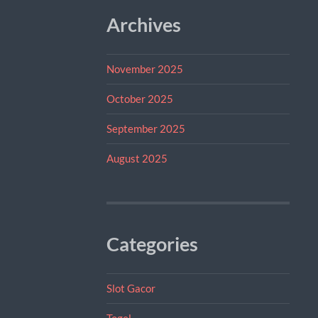
Archives
November 2025
October 2025
September 2025
August 2025
Categories
Slot Gacor
Togel